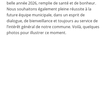
belle année 2026, remplie de santé et de bonheur.
Nous souhaitons également pleine réussite à la
future équipe municipale, dans un esprit de
dialogue, de bienveillance et toujours au service de
l’intérêt général de notre commune. Voilà, quelques
photos pour illustrer ce moment.