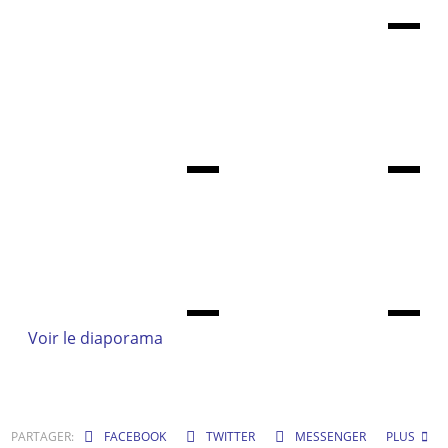
Voir le diaporama
PARTAGER:
FACEBOOK
TWITTER
MESSENGER
PLUS