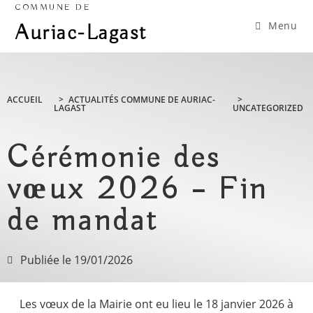
COMMUNE DE
Menu
Auriac-Lagast
ACCUEIL
>
ACTUALITÉS COMMUNE DE AURIAC-
>
LAGAST
UNCATEGORIZED
Cérémonie des
vœux 2026 – Fin
de mandat
Publiée le
19/01/2026
Les vœux de la Mairie ont eu lieu le 18 janvier 2026 à