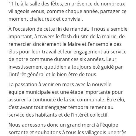
11 h, à la salle des fêtes, en présence de nombreux
villageois venus, comme chaque année, partager ce
moment chaleureux et convivial.
À l’occasion de cette fin de mandat, il nous a semblé
important, à travers le flash du site de la mairie, de
remercier sincèrement le Maire et l’ensemble des
élus pour leur travail et leur engagement au service
de notre commune durant ces six années. Leur
investissement quotidien a toujours été guidé par
l’intérêt général et le bien-être de tous.
La passation à venir en mars avec la nouvelle
équipe municipale est une étape importante pour
assurer la continuité de la vie communale. Être élu,
c’est avant tout s’engager temporairement au
service des habitants et de l’intérêt collectif.
Nous adressons donc un grand merci à l’équipe
sortante et souhaitons à tous les villageois une très