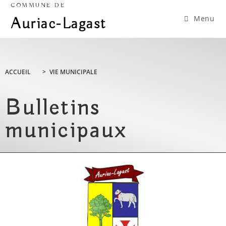
COMMUNE DE
Menu
Auriac-Lagast
ACCUEIL
>
VIE MUNICIPALE
Bulletins
municipaux