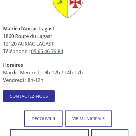
Mairie d’Auriac-Lagast
1860 Route du Lagast
12120 AURIAC-LAGAST
Téléphone :
05 65 46 79 84
Horaires
Mardi, Mercredi : 9h-12h / 14h-17h
Vendredi : 8h-12h
CONTACTEZ-NOUS
DÉCOUVRIR
VIE MUNICIPALE