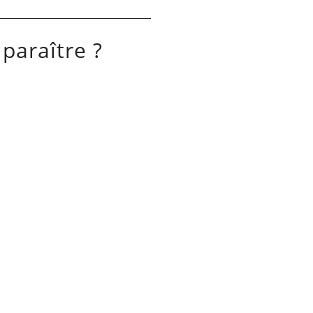
 paraître ?