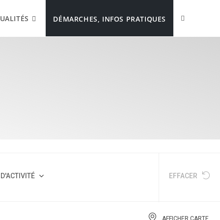
UALITÉS
DÉMARCHES, INFOS PRATIQUES
D'ACTIVITÉ
EFFACER
AFFICHER CARTE