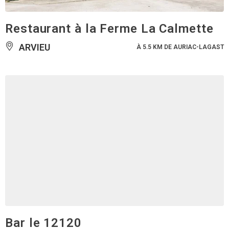
Restaurant à la Ferme La Calmette
ARVIEU
À 5.5 KM DE AURIAC-LAGAST
Bar le 12120