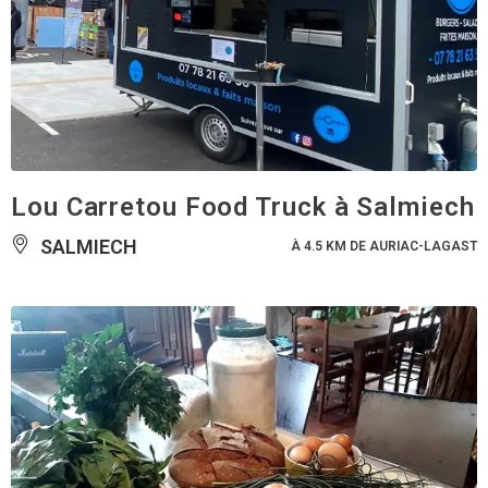
Lou Carretou Food Truck à Salmiech
SALMIECH
À 4.5 KM DE AURIAC-LAGAST