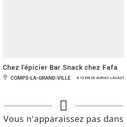
Chez l'épicier Bar Snack chez Fafa
COMPS-LA-GRAND-VILLE
À 10 KM DE AURIAC-LAGAST
Vous n'apparaissez pas dans