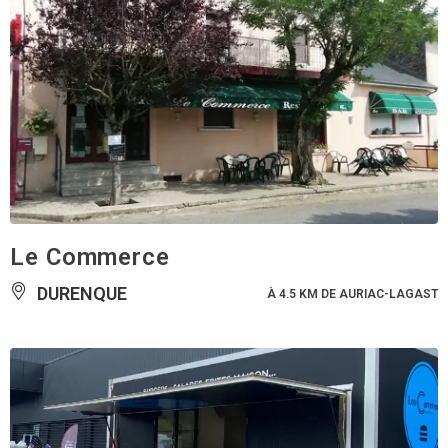
Le Commerce
DURENQUE
À 4.5 KM DE AURIAC-LAGAST