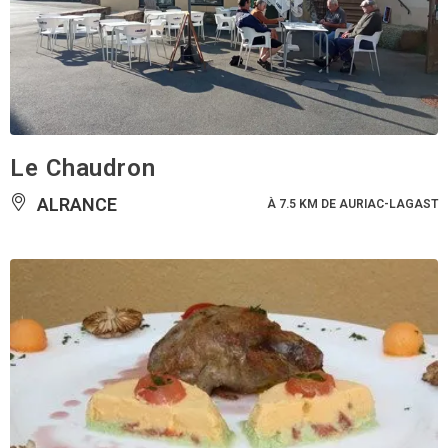
Le Chaudron
ALRANCE
À 7.5 KM DE AURIAC-LAGAST