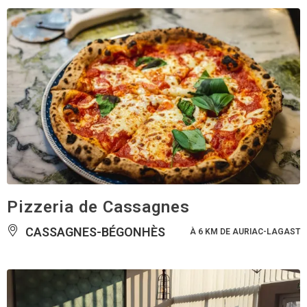
Pizzeria de Cassagnes
CASSAGNES-BÉGONHÈS
À 6 KM DE AURIAC-LAGAST