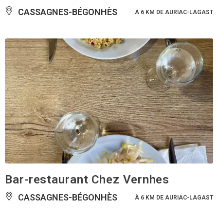
CASSAGNES-BÉGONHÈS
À 6 KM DE AURIAC-LAGAST
Bar-restaurant Chez Vernhes
CASSAGNES-BÉGONHÈS
À 6 KM DE AURIAC-LAGAST