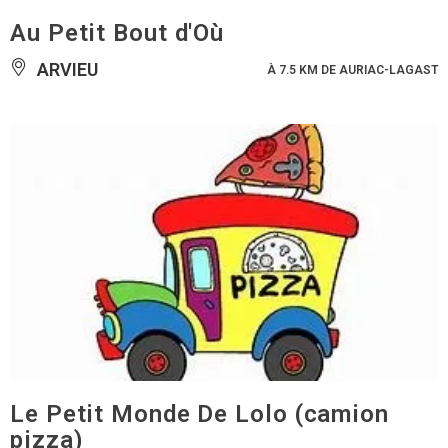
Au Petit Bout d'Où
ARVIEU
À 7.5 KM DE AURIAC-LAGAST
Le Petit Monde De Lolo (camion
pizza)