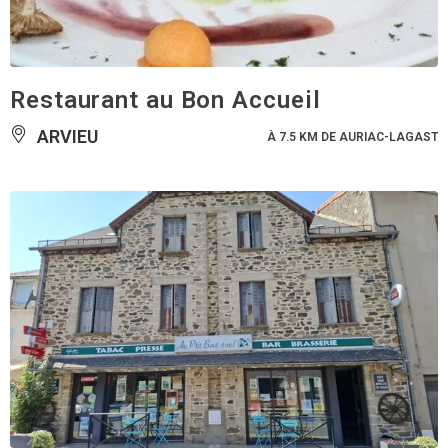
Restaurant au Bon Accueil
ARVIEU
À 7.5 KM DE AURIAC-LAGAST