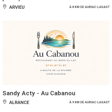
ARVIEU
À 8 KM DE AURIAC-LAGAST
Sandy Acty - Au Cabanou
ALRANCE
À 9 KM DE AURIAC-LAGAST