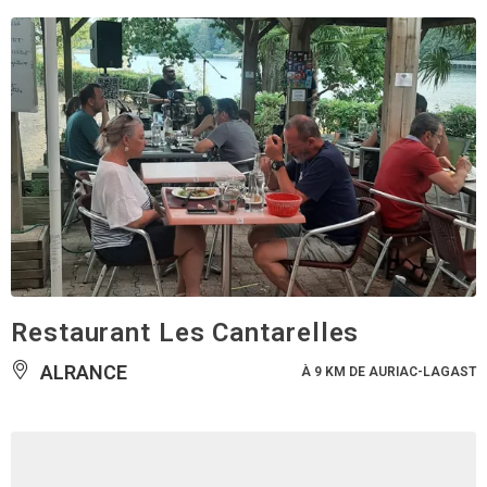
Restaurant Les Cantarelles
ALRANCE
À 9 KM DE AURIAC-LAGAST