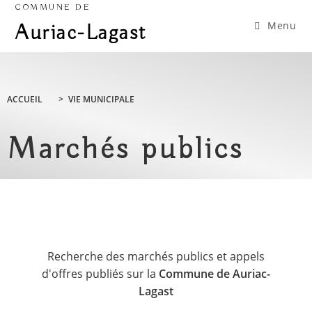
COMMUNE DE
Menu
Auriac-Lagast
ACCUEIL
>
VIE MUNICIPALE
Marchés publics
Recherche des marchés publics et appels
d'offres publiés sur la
Commune de Auriac-
Lagast