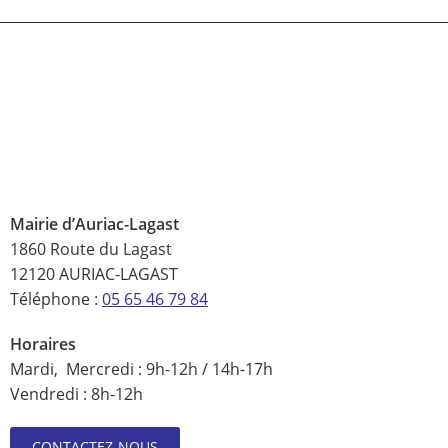
Mairie d’Auriac-Lagast
1860 Route du Lagast
12120 AURIAC-LAGAST
Téléphone :
05 65 46 79 84
Horaires
Mardi, Mercredi : 9h-12h / 14h-17h
Vendredi : 8h-12h
CONTACTEZ-NOUS