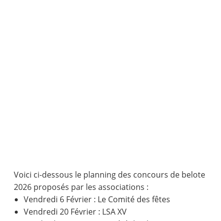
Voici ci-dessous le planning des concours de belote
2026 proposés par les associations :
Vendredi 6 Février : Le Comité des fêtes
Vendredi 20 Février : LSA XV