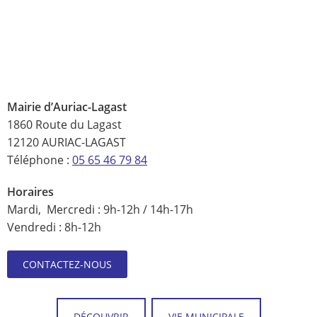
Mairie d’Auriac-Lagast
1860 Route du Lagast
12120 AURIAC-LAGAST
Téléphone :
05 65 46 79 84
Horaires
Mardi, Mercredi : 9h-12h / 14h-17h
Vendredi : 8h-12h
CONTACTEZ-NOUS
DÉCOUVRIR
VIE MUNICIPALE