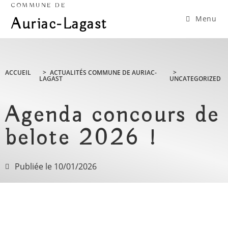
COMMUNE DE
Menu
Auriac-Lagast
ACCUEIL
>
ACTUALITÉS COMMUNE DE AURIAC-
>
LAGAST
UNCATEGORIZED
Agenda concours de
belote 2026 !
Publiée le
10/01/2026