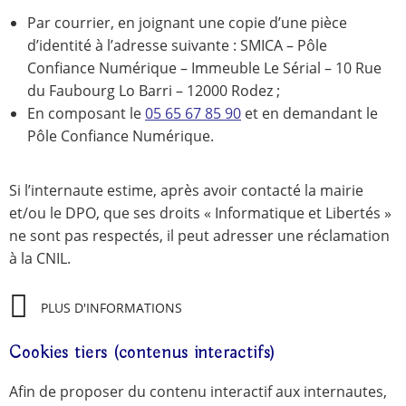
Par courrier, en joignant une copie d’une pièce
d’identité à l’adresse suivante : SMICA – Pôle
Confiance Numérique – Immeuble Le Sérial – 10 Rue
du Faubourg Lo Barri – 12000 Rodez ;
En composant le
05 65 67 85 90
et en demandant le
Pôle Confiance Numérique.
Si l’internaute estime, après avoir contacté la mairie
et/ou le DPO, que ses droits « Informatique et Libertés »
ne sont pas respectés, il peut adresser une réclamation
à la CNIL.
PLUS D'INFORMATIONS
Cookies tiers (contenus interactifs)
Afin de proposer du contenu interactif aux internautes,