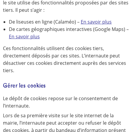
le site utilise des fonctionnalités proposées par des sites
tiers. Il peut s’agir :
De liseuses en ligne (Calaméo) –
En savoir plus
De cartes géographiques interactives (Google Maps) –
En savoir plus
Ces fonctionnalités utilisent des cookies tiers,
directement déposés par ces sites. L’internaute peut
désactiver ces cookies directement auprès des services
tiers.
Gérer les cookies
Le dépôt de cookies repose sur le consentement de
l’internaute.
Lors de sa première visite sur le site internet de la
mairie, l’internaute peut accepter ou refuser le dépôt
des cookies, à partir du bandeau d’information présent