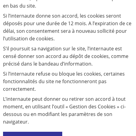
en bas du site.
Si l’internaute donne son accord, les cookies seront
déposés pour une durée de 12 mois. A l’expiration de ce
délai, son consentement sera à nouveau sollicité pour
l’utilisation de cookies.
S’il poursuit sa navigation sur le site, l’internaute est
censé donner son accord au dépôt de cookies, comme
précisé dans le bandeau d’information.
Si l’internaute refuse ou bloque les cookies, certaines
fonctionnalités du site ne fonctionneront pas
correctement.
L’internaute peut donner ou retirer son accord à tout
moment, en utilisant l’outil « Gestion des Cookies » ci-
dessous ou en modifiant les paramètres de son
navigateur.