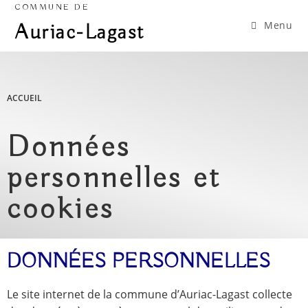
COMMUNE DE
Menu
Auriac-Lagast
ACCUEIL
Données
personnelles et
cookies
DONNÉES PERSONNELLES
Le site internet de la commune d’Auriac-Lagast collecte