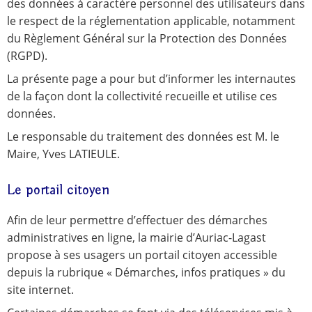
des données à caractère personnel des utilisateurs dans
le respect de la réglementation applicable, notamment
du Règlement Général sur la Protection des Données
(RGPD).
La présente page a pour but d’informer les internautes
de la façon dont la collectivité recueille et utilise ces
données.
Le responsable du traitement des données est M. le
Maire, Yves LATIEULE.
Le portail citoyen
Afin de leur permettre d’effectuer des démarches
administratives en ligne, la mairie d’Auriac-Lagast
propose à ses usagers un portail citoyen accessible
depuis la rubrique « Démarches, infos pratiques » du
site internet.