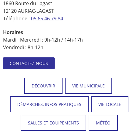
1860 Route du Lagast
12120 AURIAC-LAGAST
Téléphone :
05 65 46 79 84
Horaires
Mardi, Mercredi : 9h-12h / 14h-17h
Vendredi : 8h-12h
CONTACTEZ-NOUS
DÉCOUVRIR
VIE MUNICIPALE
DÉMARCHES, INFOS PRATIQUES
VIE LOCALE
SALLES ET ÉQUIPEMENTS
MÉTÉO