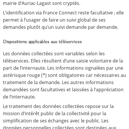
mairie d’Auriac-Lagast sont cryptés.
L’identification via France Connect reste facultative ; elle
permet à l’usager de faire un suivi global de ses
demandes plutôt qu’un suivi demande par demande.
Dispositions applicables aux téléservices
Les données collectées sont variables selon les
téléservices. Elles résultent d’une saisie volontaire de la
part de l’internaute. Les informations signalées par une
astérisque rouge (*) sont obligatoires car nécessaires au
traitement de la demande. Les autres informations
demandées sont facultatives et laissées à l’appréciation
de l’internaute.
Le traitement des données collectées repose sur la
mission d’intérêt public de la collectivité pour la
simplification de ses échanges avec le public. Les
données personnelles collectées sont destinées aux