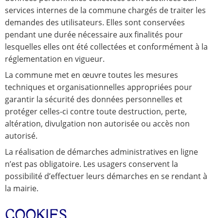
services internes de la commune chargés de traiter les
demandes des utilisateurs. Elles sont conservées
pendant une durée nécessaire aux finalités pour
lesquelles elles ont été collectées et conformément à la
réglementation en vigueur.
La commune met en œuvre toutes les mesures
techniques et organisationnelles appropriées pour
garantir la sécurité des données personnelles et
protéger celles-ci contre toute destruction, perte,
altération, divulgation non autorisée ou accès non
autorisé.
La réalisation de démarches administratives en ligne
n’est pas obligatoire. Les usagers conservent la
possibilité d’effectuer leurs démarches en se rendant à
la mairie.
COOKIES