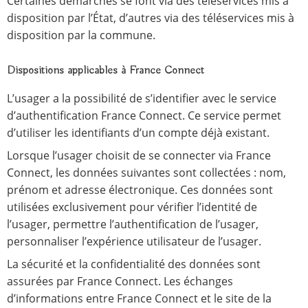
Certaines démarches se font via des téléservices mis à
disposition par l’État, d’autres via des téléservices mis à
disposition par la commune.
Dispositions applicables à France Connect
L’usager a la possibilité de s’identifier avec le service
d’authentification France Connect. Ce service permet
d’utiliser les identifiants d’un compte déjà existant.
Lorsque l’usager choisit de se connecter via France
Connect, les données suivantes sont collectées : nom,
prénom et adresse électronique. Ces données sont
utilisées exclusivement pour vérifier l’identité de
l’usager, permettre l’authentification de l’usager,
personnaliser l’expérience utilisateur de l’usager.
La sécurité et la confidentialité des données sont
assurées par France Connect. Les échanges
d’informations entre France Connect et le site de la