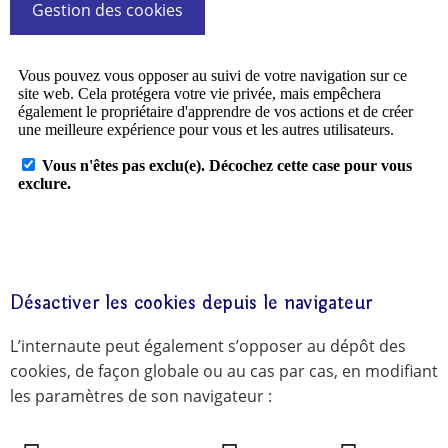
Gestion des cookies
Désactiver les cookies depuis le navigateur
L’internaute peut également s’opposer au dépôt des
cookies, de façon globale ou au cas par cas, en modifiant
les paramètres de son navigateur :