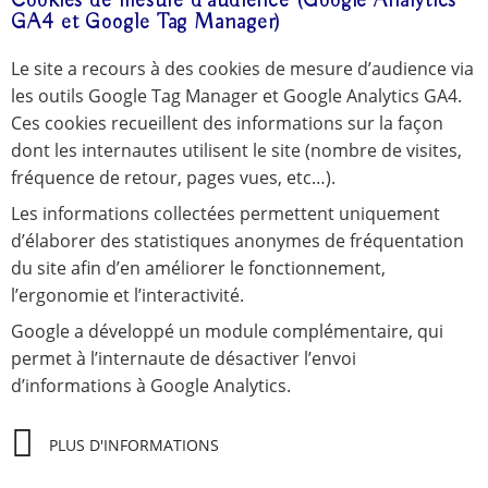
Cookies de mesure d’audience (Google Analytics
GA4 et Google Tag Manager)
Le site a recours à des cookies de mesure d’audience via
les outils Google Tag Manager et Google Analytics GA4.
Ces cookies recueillent des informations sur la façon
dont les internautes utilisent le site (nombre de visites,
fréquence de retour, pages vues, etc…).
Les informations collectées permettent uniquement
d’élaborer des statistiques anonymes de fréquentation
du site afin d’en améliorer le fonctionnement,
l’ergonomie et l’interactivité.
Google a développé un module complémentaire, qui
permet à l’internaute de désactiver l’envoi
d’informations à Google Analytics.
PLUS D'INFORMATIONS