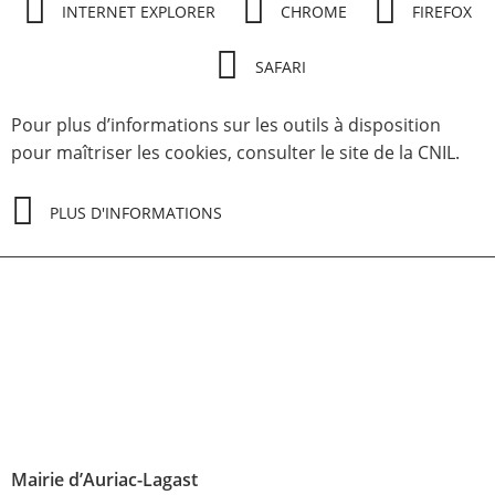
INTERNET EXPLORER
CHROME
FIREFOX
SAFARI
Pour plus d’informations sur les outils à disposition
pour maîtriser les cookies, consulter le site de la CNIL.
PLUS D'INFORMATIONS
Mairie d’Auriac-Lagast