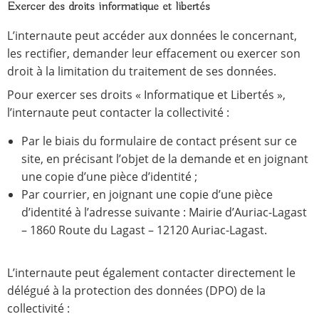
Exercer des droits informatique et libertés
L’internaute peut accéder aux données le concernant,
les rectifier, demander leur effacement ou exercer son
droit à la limitation du traitement de ses données.
Pour exercer ses droits « Informatique et Libertés »,
l’internaute peut contacter la collectivité :
Par le biais du formulaire de contact présent sur ce
site, en précisant l’objet de la demande et en joignant
une copie d’une pièce d’identité ;
Par courrier, en joignant une copie d’une pièce
d’identité à l’adresse suivante : Mairie d’Auriac-Lagast
– 1860 Route du Lagast – 12120 Auriac-Lagast.
L’internaute peut également contacter directement le
délégué à la protection des données (DPO) de la
collectivité :