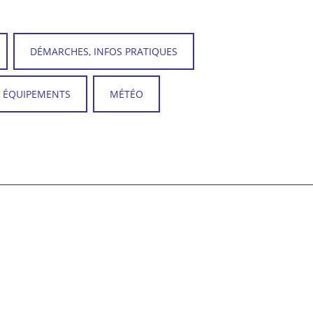
DÉMARCHES, INFOS PRATIQUES
T ÉQUIPEMENTS
MÉTÉO