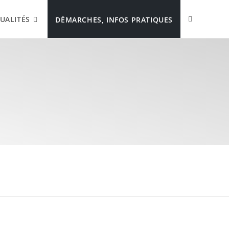
UALITÉS
DÉMARCHES, INFOS PRATIQUES