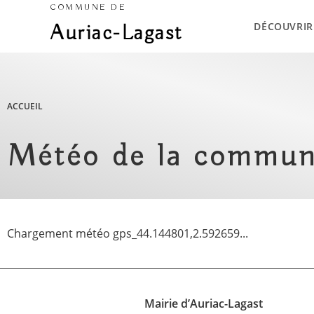
COMMUNE DE
DÉCOUVRIR
Auriac-Lagast
ACCUEIL
Météo de la commun
Chargement météo gps_44.144801,2.592659...
Mairie d’Auriac-Lagast