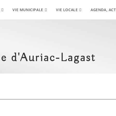
VIE MUNICIPALE
VIE LOCALE
AGENDA, ACT
e d'Auriac-Lagast