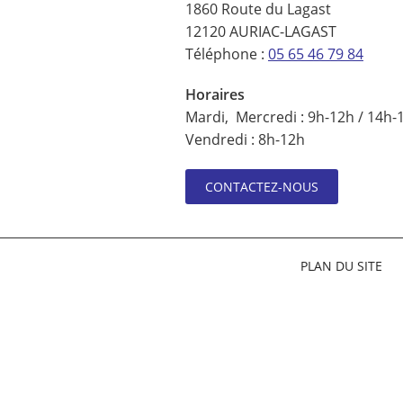
1860 Route du Lagast
12120 AURIAC-LAGAST
Téléphone :
05 65 46 79 84
Horaires
Mardi, Mercredi : 9h-12h / 14h-
Vendredi : 8h-12h
CONTACTEZ-NOUS
PLAN DU SITE