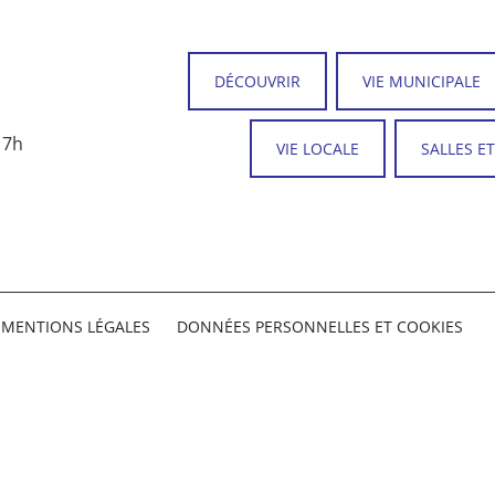
DÉCOUVRIR
VIE MUNICIPALE
17h
VIE LOCALE
SALLES E
MENTIONS LÉGALES
DONNÉES PERSONNELLES ET COOKIES