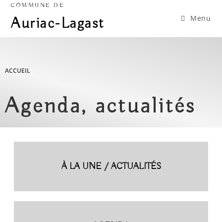
COMMUNE DE
Menu
Auriac-Lagast
ACCUEIL
Agenda, actualités
À LA UNE / ACTUALITÉS