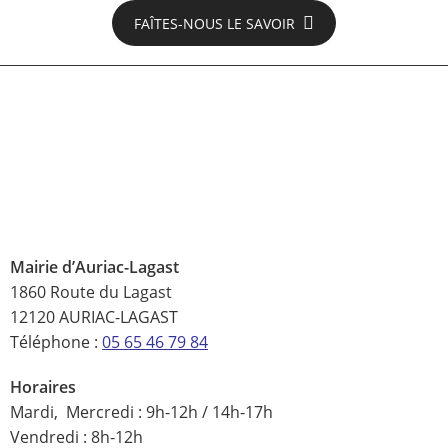
FAÎTES-NOUS LE SAVOIR
Mairie d’Auriac-Lagast
1860 Route du Lagast
12120 AURIAC-LAGAST
Téléphone :
05 65 46 79 84
Horaires
Mardi, Mercredi : 9h-12h / 14h-17h
Vendredi : 8h-12h