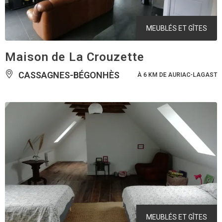
MEUBLÉS ET GÎTES
Maison de La Crouzette
CASSAGNES-BÉGONHÈS
À 6 KM DE AURIAC-LAGAST
MEUBLÉS ET GÎTES