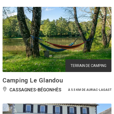
TERRAIN DE CAMPING
Camping Le Glandou
CASSAGNES-BÉGONHÈS
À 5.5 KM DE AURIAC-LAGAST