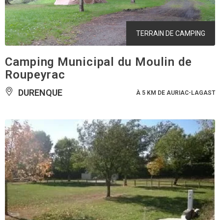
TERRAIN DE CAMPING
Camping Municipal du Moulin de
Roupeyrac
DURENQUE
À 5 KM DE AURIAC-LAGAST