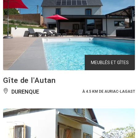
MEUBLÉS ET GÎTES
Gîte de l'Autan
DURENQUE
À 4.5 KM DE AURIAC-LAGAST