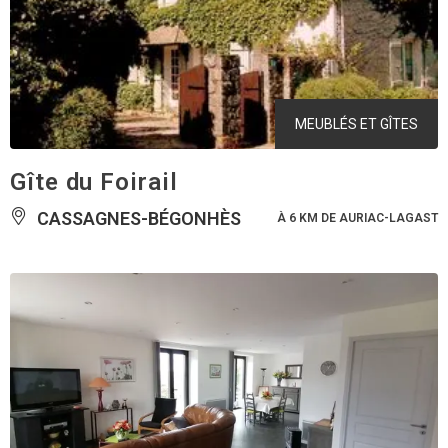
MEUBLÉS ET GÎTES
Gîte du Foirail
CASSAGNES-BÉGONHÈS
À 6 KM DE AURIAC-LAGAST