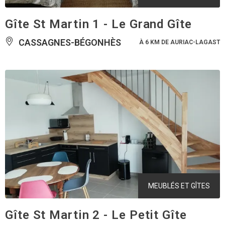
Gîte St Martin 1 - Le Grand Gîte
CASSAGNES-BÉGONHÈS
À 6 KM DE AURIAC-LAGAST
MEUBLÉS ET GÎTES
Gîte St Martin 2 - Le Petit Gîte