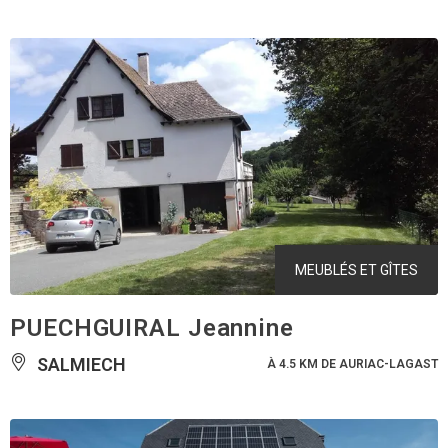
MEUBLÉS ET GÎTES
PUECHGUIRAL Jeannine
SALMIECH
À 4.5 KM DE AURIAC-LAGAST