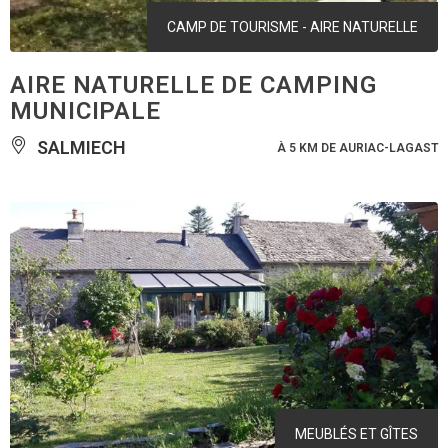
CAMP DE TOURISME - AIRE NATURELLE
AIRE NATURELLE DE CAMPING
MUNICIPALE
SALMIECH
À 5 KM DE AURIAC-LAGAST
MEUBLÉS ET GÎTES