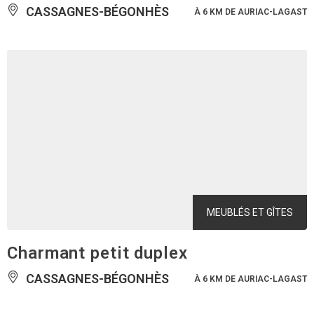
CASSAGNES-BÉGONHÈS
À 6 KM DE AURIAC-LAGAST
MEUBLÉS ET GÎTES
Charmant petit duplex
CASSAGNES-BÉGONHÈS
À 6 KM DE AURIAC-LAGAST