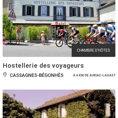
CHAMBRE D'HÔTES
Hostellerie des voyageurs
CASSAGNES-BÉGONHÈS
À 6 KM DE AURIAC-LAGAST