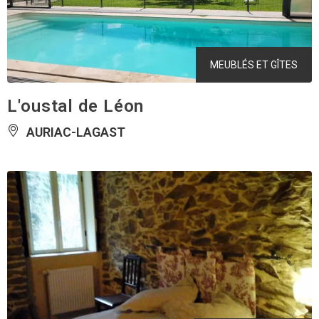
MEUBLÉS ET GÎTES
L'oustal de Léon
AURIAC-LAGAST