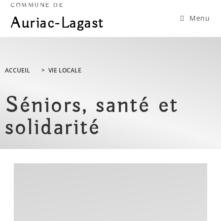
COMMUNE DE
Menu
Auriac-Lagast
ACCUEIL
>
VIE LOCALE
Séniors, santé et
solidarité