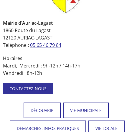
Mairie d’Auriac-Lagast
1860 Route du Lagast
12120 AURIAC-LAGAST
Téléphone :
05 65 46 79 84
Horaires
Mardi, Mercredi : 9h-12h / 14h-17h
Vendredi : 8h-12h
CONTACTEZ-NOUS
DÉCOUVRIR
VIE MUNICIPALE
DÉMARCHES, INFOS PRATIQUES
VIE LOCALE