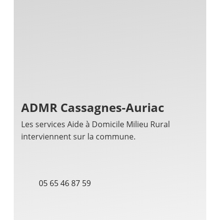
ADMR Cassagnes-Auriac
Les services Aide à Domicile Milieu Rural
interviennent sur la commune.
05 65 46 87 59