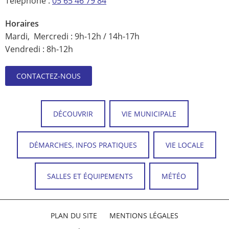
Téléphone :
05 65 46 79 84
Horaires
Mardi, Mercredi : 9h-12h / 14h-17h
Vendredi : 8h-12h
CONTACTEZ-NOUS
DÉCOUVRIR
VIE MUNICIPALE
DÉMARCHES, INFOS PRATIQUES
VIE LOCALE
SALLES ET ÉQUIPEMENTS
MÉTÉO
PLAN DU SITE
MENTIONS LÉGALES