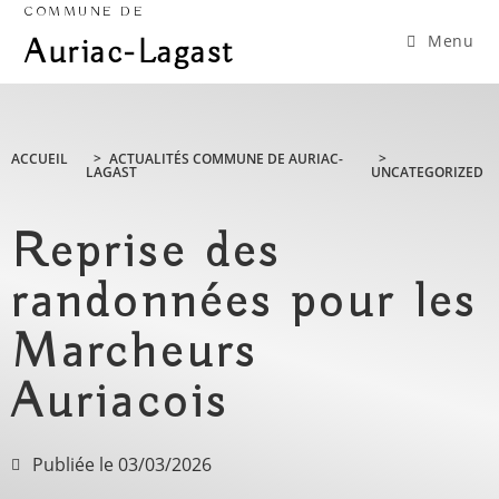
COMMUNE DE
Menu
Auriac-Lagast
ACCUEIL
>
ACTUALITÉS COMMUNE DE AURIAC-
>
LAGAST
UNCATEGORIZED
Reprise des
randonnées pour les
Marcheurs
Auriacois
Publiée le
03/03/2026