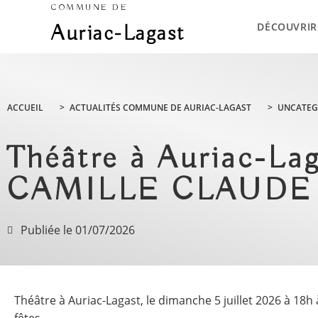
COMMUNE DE
DÉCOUVRIR
Auriac-Lagast
ACCUEIL
>
ACTUALITÉS COMMUNE DE AURIAC-LAGAST
>
UNCATEG
Théâtre à Auriac-Laga
CAMILLE CLAUDE – 
Publiée le
01/07/2026
Théâtre à Auriac-Lagast, le dimanche 5 juillet 2026 à 18h à