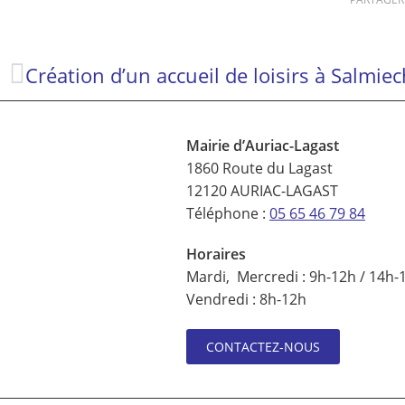
Mairie d’Auriac-Lagast
1860 Route du Lagast
12120 AURIAC-LAGAST
Téléphone :
05 65 46 79 84
Horaires
Mardi, Mercredi : 9h-12h / 14h-
Vendredi : 8h-12h
CONTACTEZ-NOUS