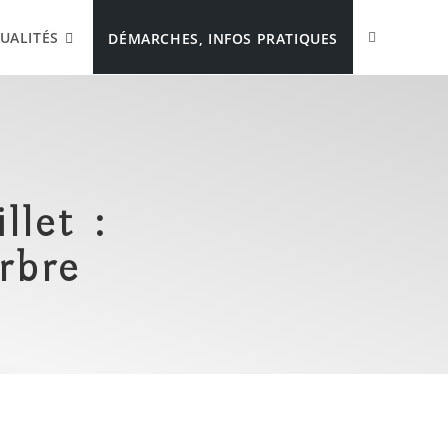
UALITÉS
DÉMARCHES, INFOS PRATIQUES
llet :
rbre