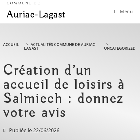
COMMUNE DE
Menu
Auriac-Lagast
ACCUEIL
>
ACTUALITÉS COMMUNE DE AURIAC-
>
LAGAST
UNCATEGORIZED
Création d’un
accueil de loisirs à
Salmiech : donnez
votre avis
Publiée le
22/06/2026