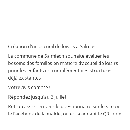
Création d’un accueil de loisirs à Salmiech
La commune de Salmiech souhaite évaluer les
besoins des familles en matière d’accueil de loisirs
pour les enfants en complément des structures
déjà existantes
Votre avis compte !
Répondez jusqu’au 3 juillet
Retrouvez le lien vers le questionnaire sur le site ou
le Facebook de la mairie, ou en scannant le QR code