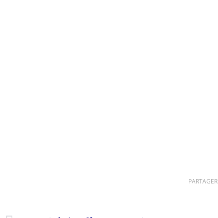
PARTAGER