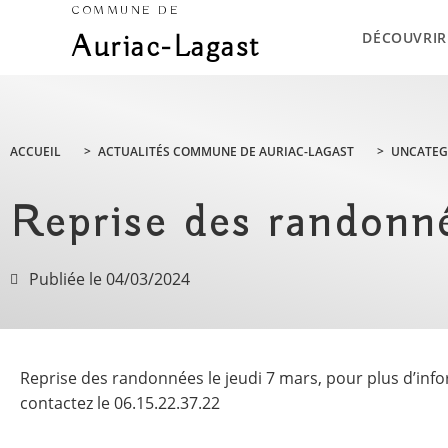
COMMUNE DE
DÉCOUVRIR
Auriac-Lagast
ACCUEIL
>
ACTUALITÉS COMMUNE DE AURIAC-LAGAST
>
UNCATEG
Reprise des randonn
Publiée le
04/03/2024
Reprise des randonnées le jeudi 7 mars, pour plus d’inf
contactez le 06.15.22.37.22