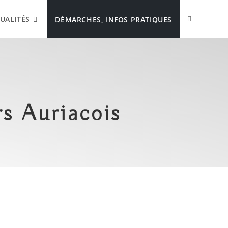
UALITÉS
DÉMARCHES, INFOS PRATIQUES
s Auriacois