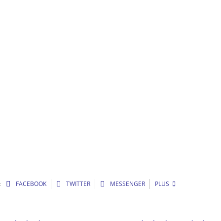
:
FACEBOOK
TWITTER
MESSENGER
PLUS