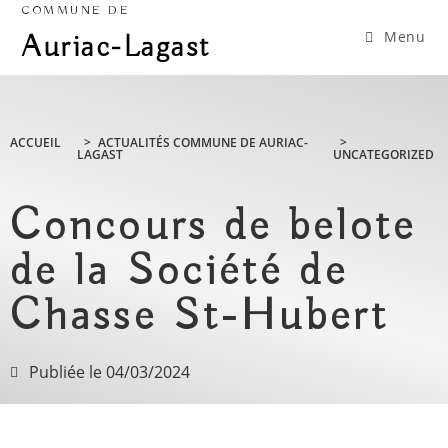
COMMUNE DE
Menu
Auriac-Lagast
ACCUEIL
>
ACTUALITÉS COMMUNE DE AURIAC-
>
LAGAST
UNCATEGORIZED
Concours de belote
de la Société de
Chasse St-Hubert
Publiée le
04/03/2024