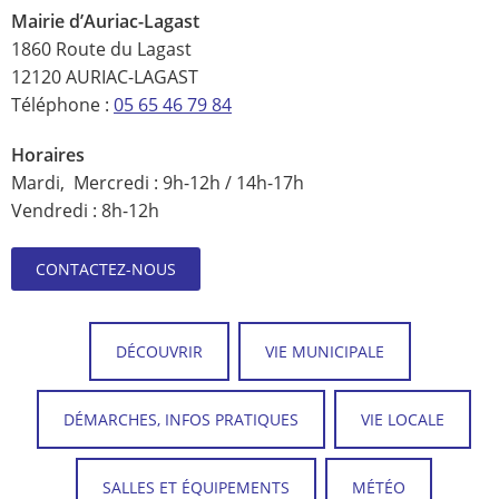
Mairie d’Auriac-Lagast
1860 Route du Lagast
12120 AURIAC-LAGAST
Téléphone :
05 65 46 79 84
Horaires
Mardi, Mercredi : 9h-12h / 14h-17h
Vendredi : 8h-12h
CONTACTEZ-NOUS
DÉCOUVRIR
VIE MUNICIPALE
DÉMARCHES, INFOS PRATIQUES
VIE LOCALE
SALLES ET ÉQUIPEMENTS
MÉTÉO