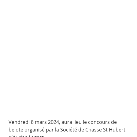
Vendredi 8 mars 2024, aura lieu le concours de
belote organisé par la Société de Chasse St Hubert