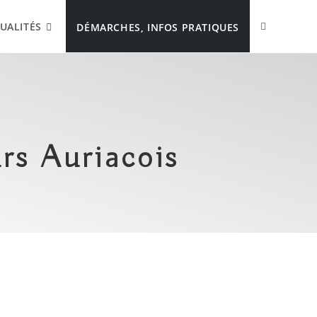
UALITÉS
DÉMARCHES, INFOS PRATIQUES
rs Auriacois