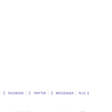
:
FACEBOOK
TWITTER
MESSENGER
PLUS