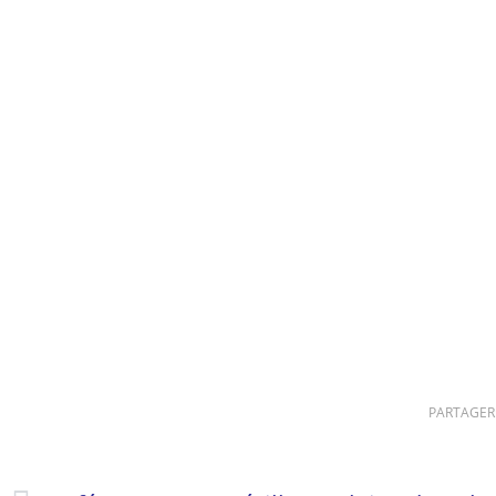
PARTAGER