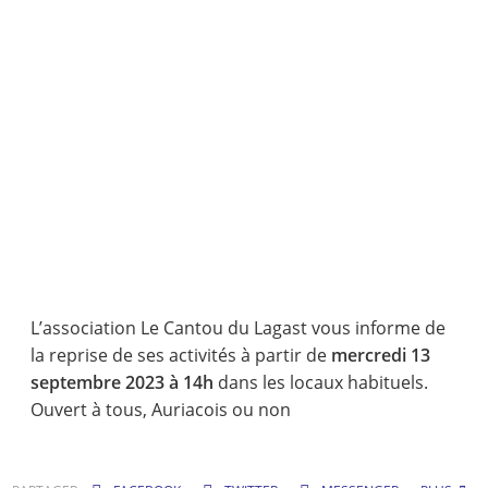
L’association Le Cantou du Lagast vous informe de
la reprise de ses activités à partir de
mercredi 13
septembre 2023 à 14h
dans les locaux habituels.
Ouvert à tous, Auriacois ou non