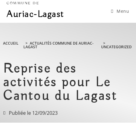
COMMUNE DE
Menu
Auriac-Lagast
ACCUEIL
>
ACTUALITÉS COMMUNE DE AURIAC-
>
LAGAST
UNCATEGORIZED
Reprise des
activités pour Le
Cantou du Lagast
Publiée le
12/09/2023