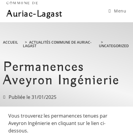
COMMUNE DE
Menu
Auriac-Lagast
ACCUEIL
>
ACTUALITÉS COMMUNE DE AURIAC-
>
LAGAST
UNCATEGORIZED
Permanences
Aveyron Ingénierie
Publiée le
31/01/2025
Vous trouverez les permanences tenues par
Aveyron Ingénierie en cliquant sur le lien ci-
dessous.