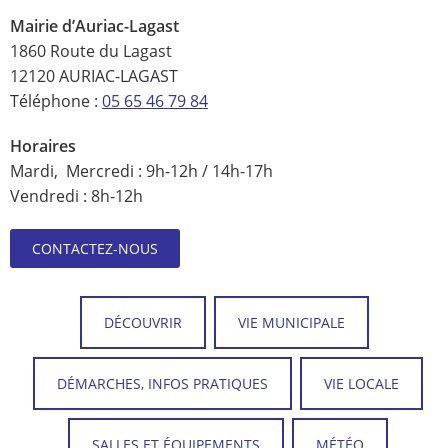
Mairie d’Auriac-Lagast
1860 Route du Lagast
12120 AURIAC-LAGAST
Téléphone :
05 65 46 79 84
Horaires
Mardi, Mercredi : 9h-12h / 14h-17h
Vendredi : 8h-12h
CONTACTEZ-NOUS
DÉCOUVRIR
VIE MUNICIPALE
DÉMARCHES, INFOS PRATIQUES
VIE LOCALE
SALLES ET ÉQUIPEMENTS
MÉTÉO