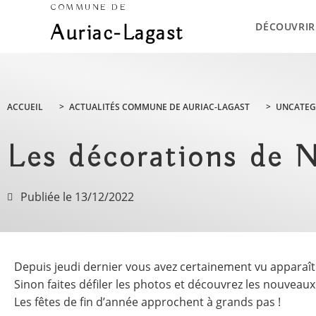
COMMUNE DE
DÉCOUVRIR
Auriac-Lagast
ACCUEIL
>
ACTUALITÉS COMMUNE DE AURIAC-LAGAST
>
UNCATEG
Les décorations de N
Publiée le
13/12/2022
Depuis jeudi dernier vous avez certainement vu apparaître
Sinon faites défiler les photos et découvrez les nouveaux
Les fêtes de fin d’année approchent à grands pas !