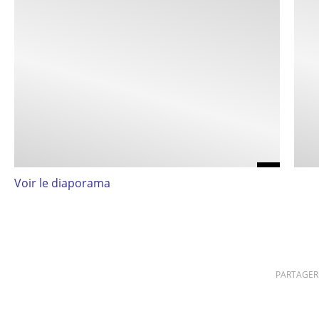
Voir le diaporama
PARTAGER