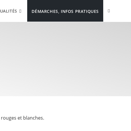
UALITÉS
DÉMARCHES, INFOS PRATIQUES
s rouges et blanches.