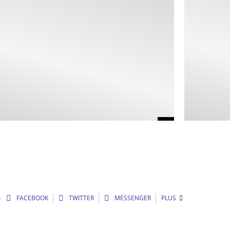
:
FACEBOOK
TWITTER
MESSENGER
PLUS