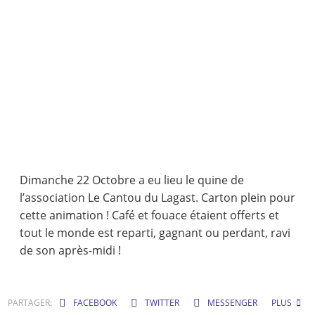
Dimanche 22 Octobre a eu lieu le quine de
l’association Le Cantou du Lagast. Carton plein pour
cette animation ! Café et fouace étaient offerts et
tout le monde est reparti, gagnant ou perdant, ravi
de son après-midi !
PARTAGER:
FACEBOOK
TWITTER
MESSENGER
PLUS