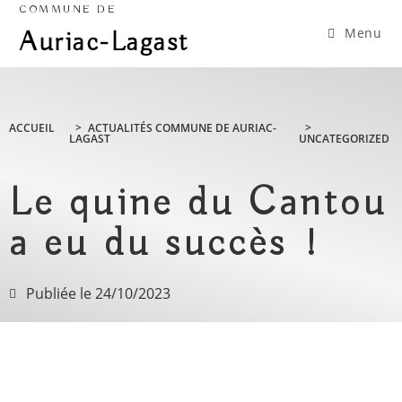
COMMUNE DE
Menu
Auriac-Lagast
ACCUEIL
>
ACTUALITÉS COMMUNE DE AURIAC-
>
LAGAST
UNCATEGORIZED
Le quine du Cantou
a eu du succès !
Publiée le
24/10/2023