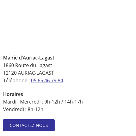
Mairie d’Auriac-Lagast
1860 Route du Lagast
12120 AURIAC-LAGAST
Téléphone :
05 65 46 79 84
Horaires
Mardi, Mercredi : 9h-12h / 14h-17h
Vendredi : 8h-12h
CONTACTEZ-NOUS