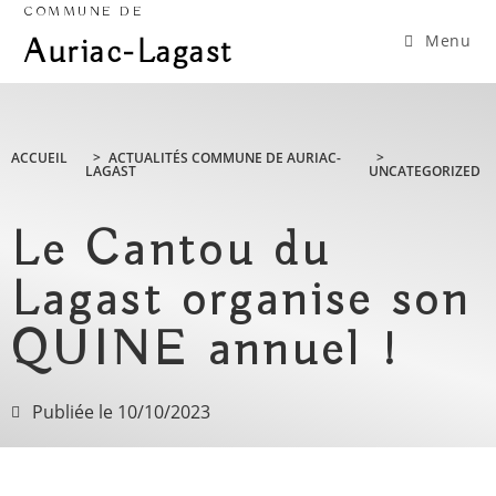
COMMUNE DE
Menu
Auriac-Lagast
ACCUEIL
>
ACTUALITÉS COMMUNE DE AURIAC-
>
LAGAST
UNCATEGORIZED
Le Cantou du
Lagast organise son
QUINE annuel !
Publiée le
10/10/2023