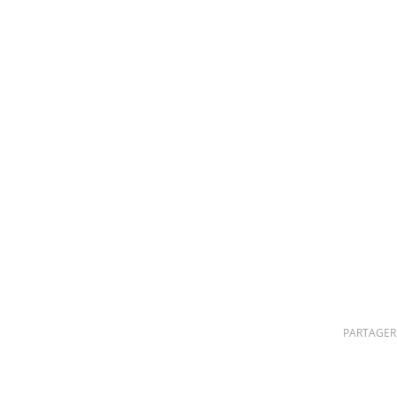
PARTAGER