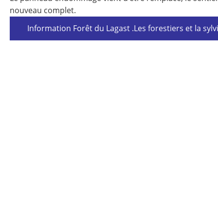
nouveau complet.
Information Forêt du Lagast .Les forestiers et la sylv