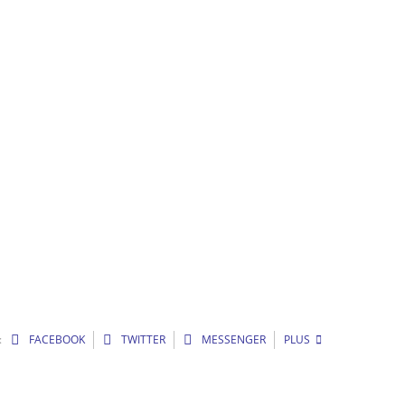
:
FACEBOOK
TWITTER
MESSENGER
PLUS