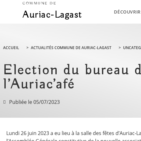
COMMUNE DE
DÉCOUVRIR
Auriac-Lagast
ACCUEIL
>
ACTUALITÉS COMMUNE DE AURIAC-LAGAST
>
UNCATEG
Election du bureau d
l’Auriac’afé
Publiée le
05/07/2023
Lundi 26 juin 2023 a eu lieu à la salle des fêtes d’Auriac-L