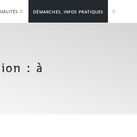
UALITÉS
DÉMARCHES, INFOS PRATIQUES
ion : à