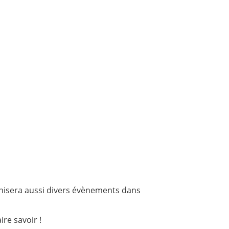
anisera aussi divers évènements dans
ire savoir !