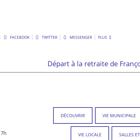
:
FACEBOOK
TWITTER
MESSENGER
PLUS
DÉCOUVRIR
VIE MUNICIPALE
17h
VIE LOCALE
SALLES E