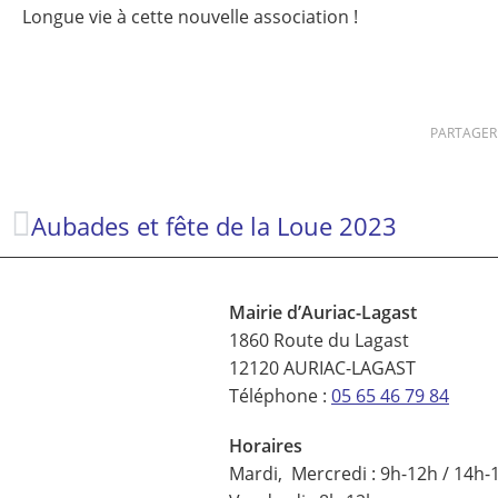
Longue vie à cette nouvelle association !
PARTAGER
Aubades et fête de la Loue 2023
Mairie d’Auriac-Lagast
1860 Route du Lagast
12120 AURIAC-LAGAST
Téléphone :
05 65 46 79 84
Horaires
Mardi, Mercredi : 9h-12h / 14h-