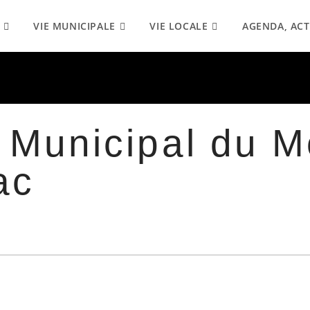
VIE MUNICIPALE
VIE LOCALE
AGENDA, ACT
Municipal du M
ac