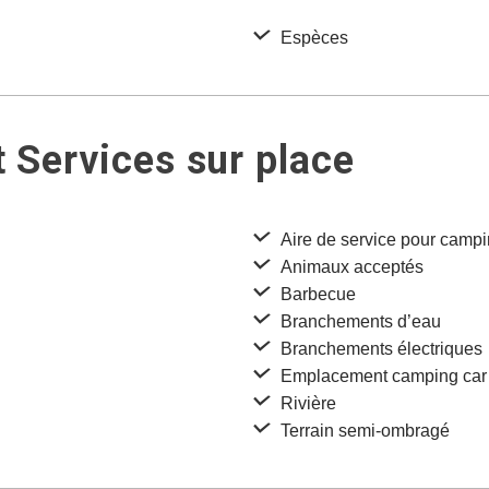
Espèces
 Services sur place
Aire de service pour campi
Animaux acceptés
Barbecue
Branchements d’eau
Branchements électriques
Emplacement camping car
Rivière
Terrain semi-ombragé