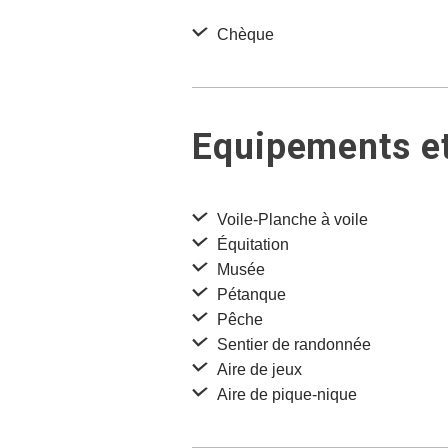
Chèque
Equipements et
Voile-Planche à voile
Équitation
Musée
Pétanque
Pêche
Sentier de randonnée
Aire de jeux
Aire de pique-nique