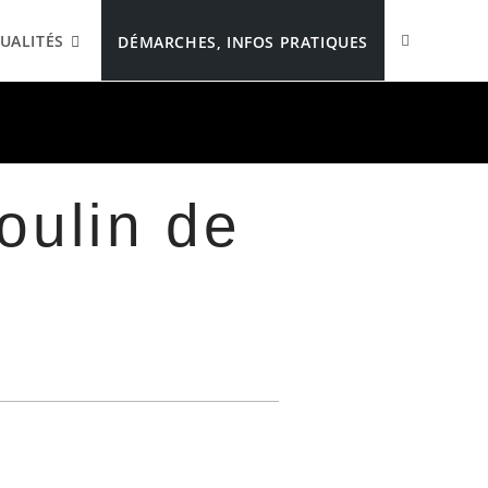
UALITÉS
DÉMARCHES, INFOS PRATIQUES
oulin de