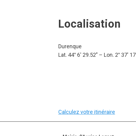
Localisation
Durenque
Lat. 44° 6′ 29.52″ – Lon. 2° 37′ 17
Calculez votre itinéraire