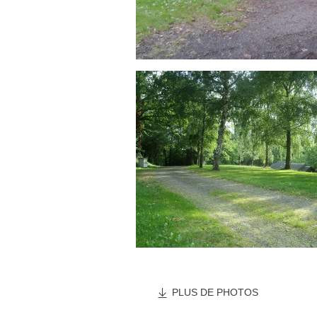
PLUS DE PHOTOS