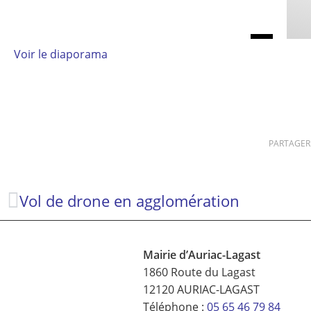
Voir le diaporama
PARTAGER
Vol de drone en agglomération
Mairie d’Auriac-Lagast
1860 Route du Lagast
12120 AURIAC-LAGAST
Téléphone :
05 65 46 79 84