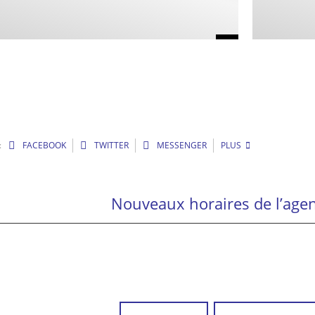
:
FACEBOOK
TWITTER
MESSENGER
PLUS
Nouveaux horaires de l’age