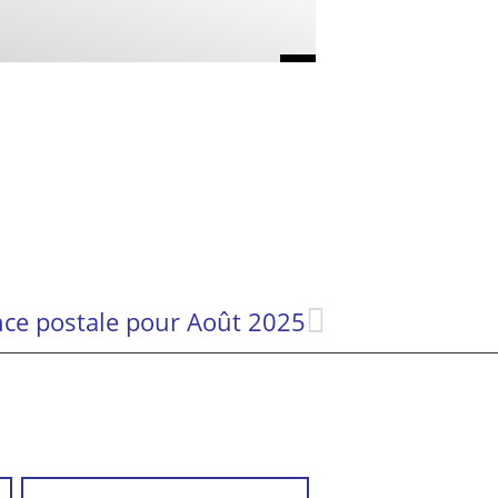
nce postale pour Août 2025