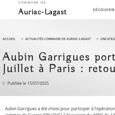
COMMUNE DE
DÉCOUVRIR
Auriac-Lagast
ACCUEIL
>
ACTUALITÉS COMMUNE DE AURIAC-LAGAST
>
UNCATEG
Aubin Garrigues port
Juillet à Paris : ret
Publiée le
15/07/2025
Aubin Garrigues a été choisi pour participer à l’opérati