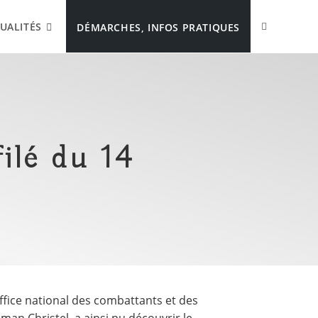
UALITÉS
DÉMARCHES, INFOS PRATIQUES
ilé du 14
ffice national des combattants et des