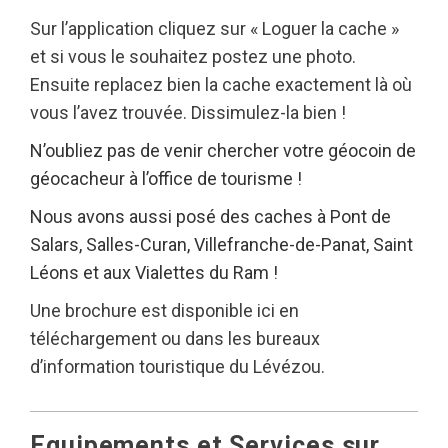
Sur l’application cliquez sur « Loguer la cache »
et si vous le souhaitez postez une photo.
Ensuite replacez bien la cache exactement là où
vous l’avez trouvée. Dissimulez-la bien !
N’oubliez pas de venir chercher votre géocoin de
géocacheur à l’office de tourisme !
Nous avons aussi posé des caches à Pont de
Salars, Salles-Curan, Villefranche-de-Panat, Saint
Léons et aux Vialettes du Ram !
Une brochure est disponible ici en
téléchargement ou dans les bureaux
d’information touristique du Lévézou.
Equipements et Services sur