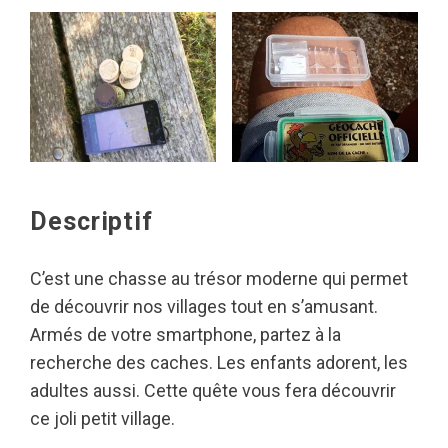
Descriptif
C’est une chasse au trésor moderne qui permet
de découvrir nos villages tout en s’amusant.
Armés de votre smartphone, partez à la
recherche des caches. Les enfants adorent, les
adultes aussi. Cette quête vous fera découvrir
ce joli petit village.