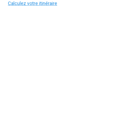
Calculez votre itinéraire