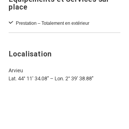
place
Prestation – Totalement en extérieur
Localisation
Arvieu
Lat. 44° 11′ 34.08″ – Lon. 2° 39′ 38.88″