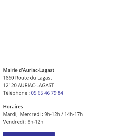
Mairie d’Auriac-Lagast
1860 Route du Lagast
12120 AURIAC-LAGAST
Téléphone :
05 65 46 79 84
Horaires
Mardi, Mercredi : 9h-12h / 14h-17h
Vendredi : 8h-12h