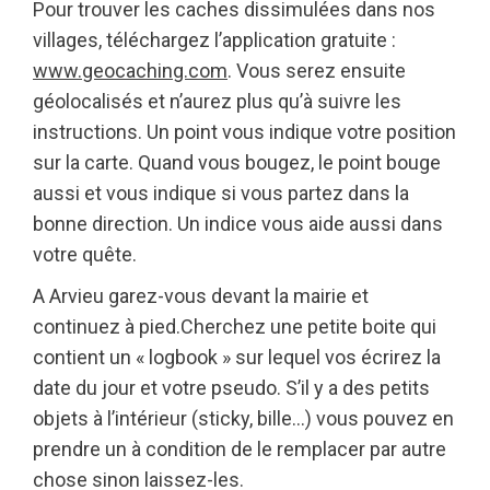
Pour trouver les caches dissimulées dans nos
villages, téléchargez l’application gratuite :
www.geocaching.com
. Vous serez ensuite
géolocalisés et n’aurez plus qu’à suivre les
instructions. Un point vous indique votre position
sur la carte. Quand vous bougez, le point bouge
aussi et vous indique si vous partez dans la
bonne direction. Un indice vous aide aussi dans
votre quête.
A Arvieu garez-vous devant la mairie et
continuez à pied.Cherchez une petite boite qui
contient un « logbook » sur lequel vos écrirez la
date du jour et votre pseudo. S’il y a des petits
objets à l’intérieur (sticky, bille…) vous pouvez en
prendre un à condition de le remplacer par autre
chose sinon laissez-les.